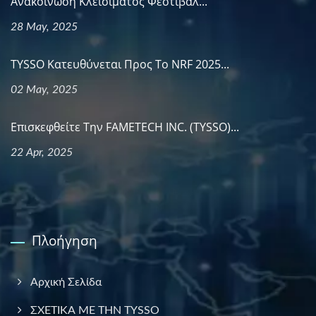
Ανακοίνωση Κλεισίματος Φεστιβάλ...
28 May, 2025
TYSSO Κατευθύνεται Προς Το NRF 2025...
02 May, 2025
Επισκεφθείτε Την FAMETECH INC. (TYSSO)...
22 Apr, 2025
Πλοήγηση
Αρχική Σελίδα
ΣΧΕΤΙΚΑ ΜΕ ΤΗΝ TYSSO