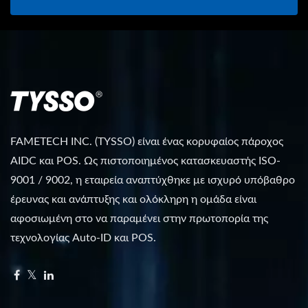
FAMETECH INC. (TYSSO) είναι ένας κορυφαίος πάροχος
AIDC και POS. Ως πιστοποιημένος κατασκευαστής ISO-
9001 / 9002, η εταιρεία αναπτύχθηκε με ισχυρό υπόβαθρο
έρευνας και ανάπτυξης και ολόκληρη η ομάδα είναι
αφοσιωμένη στο να παραμένει στην πρωτοπορία της
τεχνολογίας Auto-ID και POS.