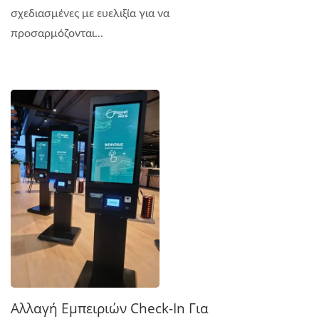
σχεδιασμένες με ευελιξία για να
προσαρμόζονται...
Αλλαγή Εμπειριών Check-In Για