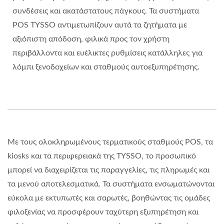
συνδέσεις και ακατάστατους πάγκους. Τα συστήματα
POS TYSSO αντιμετωπίζουν αυτά τα ζητήματα με
αξιόπιστη απόδοση, φιλικά προς τον χρήστη
περιβάλλοντα και ευέλικτες ρυθμίσεις κατάλληλες για
λόμπι ξενοδοχείων και σταθμούς αυτοεξυπηρέτησης.
Με τους ολοκληρωμένους τερματικούς σταθμούς POS, τα
kiosks και τα περιφερειακά της TYSSO, το προσωπικό
μπορεί να διαχειρίζεται τις παραγγελίες, τις πληρωμές και
τα μενού αποτελεσματικά. Τα συστήματα ενσωματώνονται
εύκολα με εκτυπωτές και σαρωτές, βοηθώντας τις ομάδες
φιλοξενίας να προσφέρουν ταχύτερη εξυπηρέτηση και