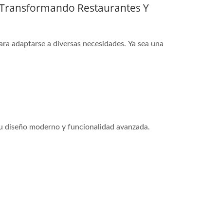
: Transformando Restaurantes Y
ara adaptarse a diversas necesidades. Ya sea una
su diseño moderno y funcionalidad avanzada.