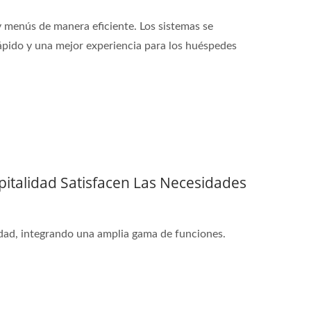
 menús de manera eficiente. Los sistemas se
rápido y una mejor experiencia para los huéspedes
spitalidad Satisfacen Las Necesidades
idad, integrando una amplia gama de funciones.