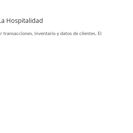
a Hospitalidad
transacciones, inventario y datos de clientes. El