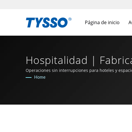
Página de inicio
A
Hospitalidad | Fabri
1981 | FAMETECH IN
Operaciones sin interrupciones para hoteles y espaci
Home