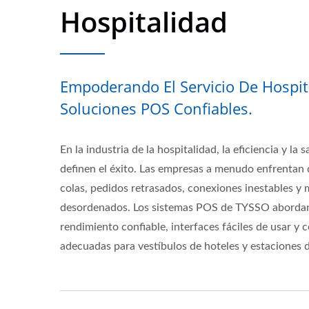
Hospitalidad
Empoderando El Servicio De Hospit
Soluciones POS Confiables.
En la industria de la hospitalidad, la eficiencia y la
definen el éxito. Las empresas a menudo enfrentan 
colas, pedidos retrasados, conexiones inestables y
desordenados. Los sistemas POS de TYSSO abordan
rendimiento confiable, interfaces fáciles de usar y c
adecuadas para vestíbulos de hoteles y estaciones d