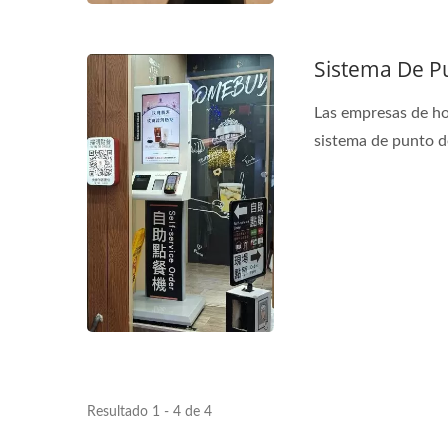
Sistema De P
Las empresas de hoy
sistema de punto de
Resultado 1 - 4 de 4