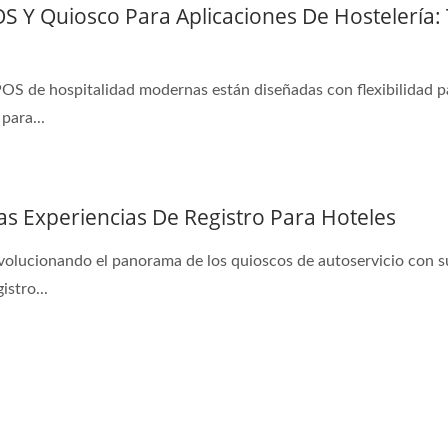
OS Y Quiosco Para Aplicaciones De Hostelería
POS de hospitalidad modernas están diseñadas con flexibilidad p
para...
s Experiencias De Registro Para Hoteles
volucionando el panorama de los quioscos de autoservicio con 
istro...