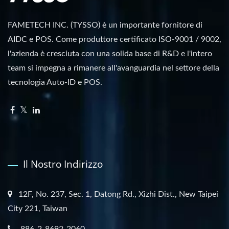
FAMETECH INC. (TYSSO) è un importante fornitore di
AIDC e POS. Come produttore certificato ISO-9001 / 9002,
l'azienda è cresciuta con una solida base di R&D e l'intero
team si impegna a rimanere all'avanguardia nel settore della
tecnologia Auto-ID e POS.
Il Nostro Indirizzo
12F, No. 237, Sec. 1, Datong Rd., Xizhi Dist., New Taipei
City 221, Taiwan