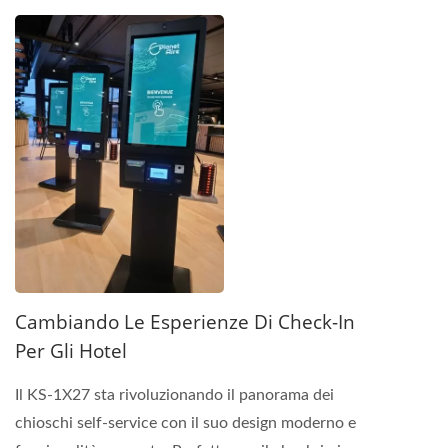
Cambiando Le Esperienze Di Check-In
Per Gli Hotel
Il KS-1X27 sta rivoluzionando il panorama dei
chioschi self-service con il suo design moderno e