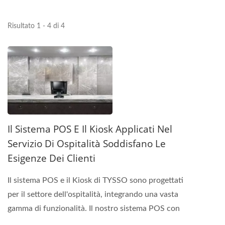
Risultato 1 - 4 di 4
Il Sistema POS E Il Kiosk Applicati Nel
Servizio Di Ospitalità Soddisfano Le
Esigenze Dei Clienti
Il sistema POS e il Kiosk di TYSSO sono progettati
per il settore dell'ospitalità, integrando una vasta
gamma di funzionalità. Il nostro sistema POS con
schermo...