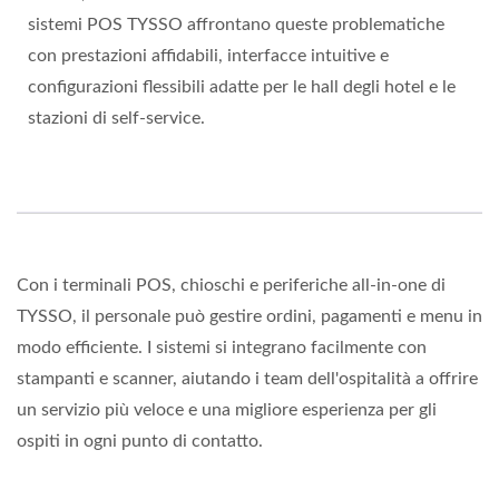
sistemi POS TYSSO affrontano queste problematiche
con prestazioni affidabili, interfacce intuitive e
configurazioni flessibili adatte per le hall degli hotel e le
stazioni di self-service.
Con i terminali POS, chioschi e periferiche all-in-one di
TYSSO, il personale può gestire ordini, pagamenti e menu in
modo efficiente. I sistemi si integrano facilmente con
stampanti e scanner, aiutando i team dell'ospitalità a offrire
un servizio più veloce e una migliore esperienza per gli
ospiti in ogni punto di contatto.