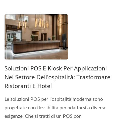
Soluzioni POS E Kiosk Per Applicazioni
Nel Settore Dell'ospitalità: Trasformare
Ristoranti E Hotel
Le soluzioni POS per l'ospitalità moderna sono
progettate con flessibilità per adattarsi a diverse
esigenze. Che si tratti di un POS con
touchscreen...