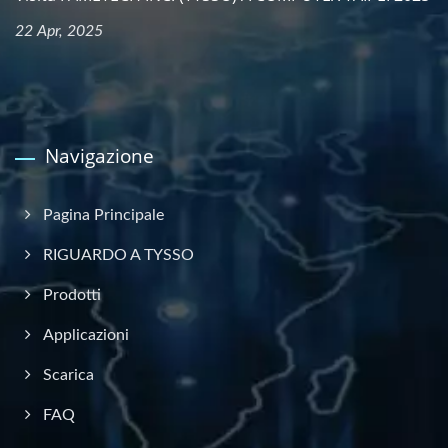
22 Apr, 2025
Navigazione
Pagina Principale
RIGUARDO A TYSSO
Prodotti
Applicazioni
Scarica
FAQ