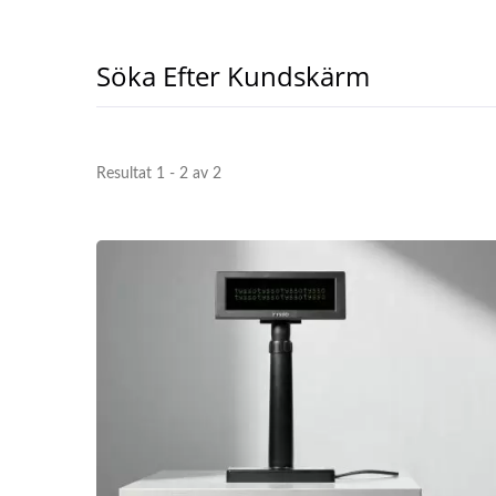
Söka Efter Kundskärm
Resultat 1 - 2 av 2