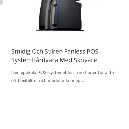
Smidig Och Stilren Fanless POS-
Systemhårdvara Med Skrivare
Den epokala POS-systemet har funktioner för allt-i-
ett flexibilitet och modulär koncept....