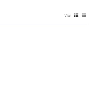
Visa: