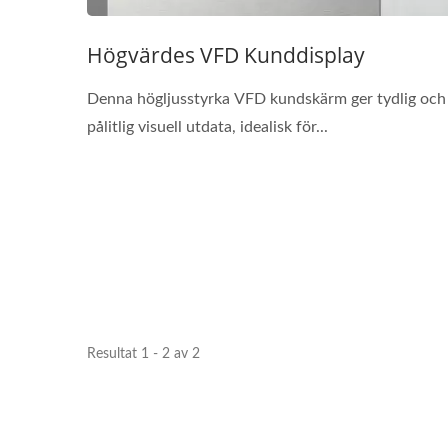
Högvärdes VFD Kunddisplay
Denna högljusstyrka VFD kundskärm ger tydlig och
pålitlig visuell utdata, idealisk för...
Resultat 1 - 2 av 2