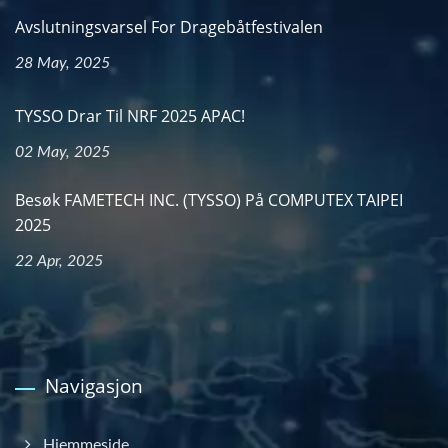
Avslutningsvarsel For Dragebåtfestivalen
28 May, 2025
TYSSO Drar Til NRF 2025 APAC!
02 May, 2025
Besøk FAMETECH INC. (TYSSO) På COMPUTEX TAIPEI
2025
22 Apr, 2025
Navigasjon
Hjemmeside