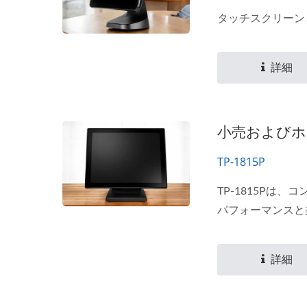
タッチスクリーン
詳細
小売およびホスピ
TP-1815P
TP-1815P
パフォーマンスと
詳細