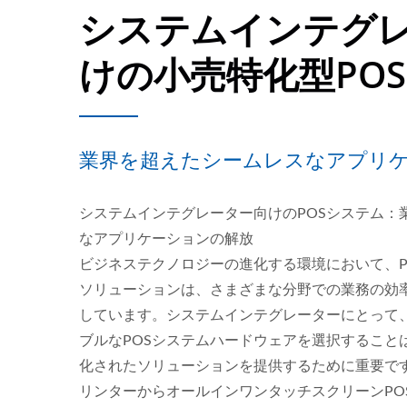
システムインテグ
けの小売特化型PO
業界を超えたシームレスなアプリ
システムインテグレーター向けのPOSシステム：
なアプリケーションの解放
ビジネステクノロジーの進化する環境において、P
ソリューションは、さまざまな分野での業務の効
しています。システムインテグレーターにとって
ブルなPOSシステムハードウェアを選択すること
化されたソリューションを提供するために重要で
リンターからオールインワンタッチスクリーンPO