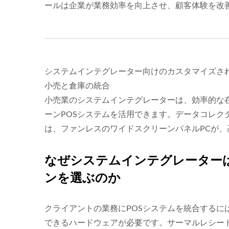
ールは企業が業務効率を向上させ、顧客体験を改
システムインテグレーター向けのカスタマイズされ
小売と倉庫の統合
小売業のシステムインテグレーターは、効率的な
ーンPOSシステムを活用できます。データコレ
は、ファンレスのワイドスクリーンパネルPCが
なぜシステムインテグレーターは
ンを選ぶのか
クライアントの業務にPOSシステムを統合するに
できるハードウェアが必要です。サーマルレシー