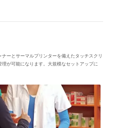
ャナーとサーマルプリンターを備えたタッチスクリ
管理が可能になります。大規模なセットアップに