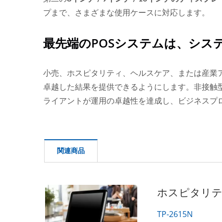
プまで、さまざまな使用ケースに対応します。
最先端のPOSシステムは、シス
小売、ホスピタリティ、ヘルスケア、または産業
卓越した結果を提供できるようにします。非接触
ライアントが運用の卓越性を達成し、ビジネスプ
関連商品
ホスピタリティ
TP-2615N