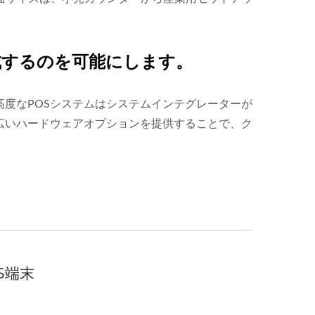
成するのを可能にします。
度なPOSシステムはシステムインテグレーターが
広いハードウェアオプションを提供することで、ク
S端末