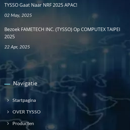
TYSSO Gaat Naar NRF 2025 APAC!
02 May, 2025
Bezoek FAMETECH INC. (TYSSO) Op COMPUTEX TAIPEI
2025
22 Apr, 2025
Navigatie
Startpagina
OVER TYSSO
Producten