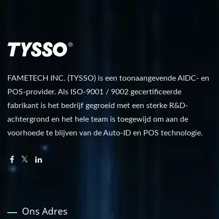
FAMETECH INC. (TYSSO) is een toonaangevende AIDC- en
POS-provider. Als ISO-9001 / 9002 gecertificeerde
fabrikant is het bedrijf gegroeid met een sterke R&D-
achtergrond en het hele team is toegewijd om aan de
voorhoede te blijven van de Auto-ID en POS technologie.
Ons Adres